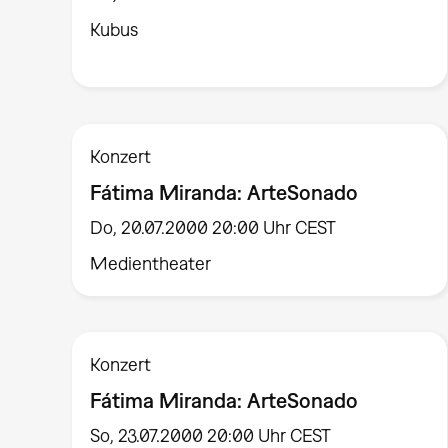
Kubus
Konzert
Fátima Miranda: ArteSonado
Do, 20.07.2000 20:00 Uhr CEST
Medientheater
Konzert
Fátima Miranda: ArteSonado
So, 23.07.2000 20:00 Uhr CEST