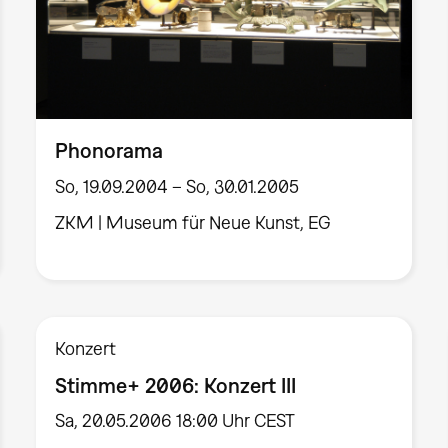
Phonorama
So, 19.09.2004 – So, 30.01.2005
ZKM | Museum für Neue Kunst, EG
Konzert
Stimme+ 2006: Konzert III
Sa, 20.05.2006 18:00 Uhr CEST