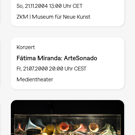
So, 21.11.2004 13:00 Uhr CET
ZKM | Museum für Neue Kunst
Konzert
Fátima Miranda: ArteSonado
Fr, 21.07.2000 20:00 Uhr CEST
Medientheater