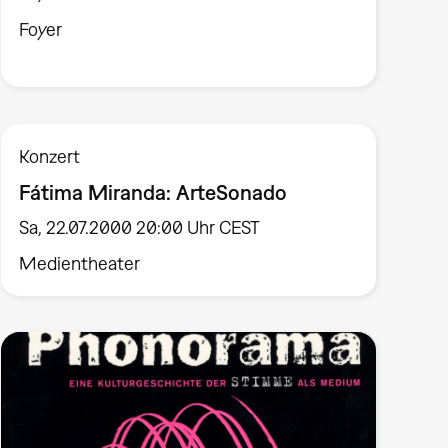
Foyer
Konzert
Fátima Miranda: ArteSonado
Sa, 22.07.2000 20:00 Uhr CEST
Medientheater