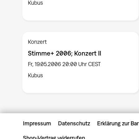
Kubus
Konzert
Stimme+ 2006; Konzert II
Fr, 19.05.2006 20:00 Uhr CEST
Kubus
Impressum
Datenschutz
Erklärung zur Bar
Shop-Vertrag widerrufen