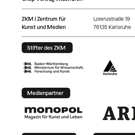
ZKM | Zentrum für
Lorenzstraße 19
Kunst und Medien
76135 Karlsruhe
Stifter des ZKM
Medienpartner