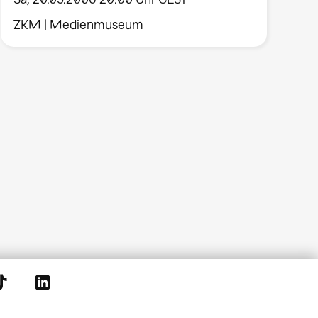
ZKM | Medienmuseum