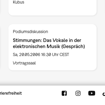
Kubus
Podiumsdiskussion
Stimmungen: Das Vokale in der
elektronischen Musik (Gespräch)
Sa, 20.05.2006 16:30 Uhr CEST
Vortragssaal
rierefreiheit