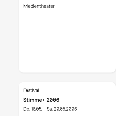
Medientheater
Festival
Stimme+ 2006
Do, 18.05. – Sa, 20.05.2006