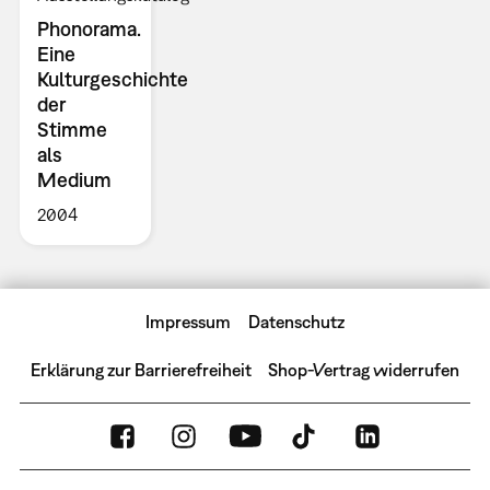
Phonorama.
Eine
Kulturgeschichte
der
Stimme
als
Medium
2004
Impressum
Datenschutz
Erklärung zur Barrierefreiheit
Shop-Vertrag widerrufen