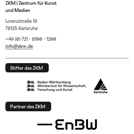
ZKM | Zentrum für Kunst
und Medien
Lorenzstraße 19
76135 Karlsruhe
+49 (0) 721 - 8100 - 1200
info@zkm.de
Stifter des ZKM
Partner des ZKM