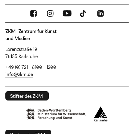
ZKM | Zentrum für Kunst
und Medien
Lorenzstraße 19
76135 Karlsruhe
+49 (0) 721 - 8100 - 1200
info@zkm.de
Stifter des ZKM