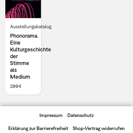
Ausstellungskatalog
Phonorama.
Eine
Kulturgeschichte
der
Stimme
als
Medium
2004
Impressum
Datenschutz
Erklärung zur Barrierefreiheit
Shop-Vertrag widerrufen