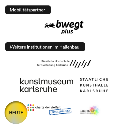
Mobilitätspartner
Weitere Institutionen im Hallenbau
HEUTE