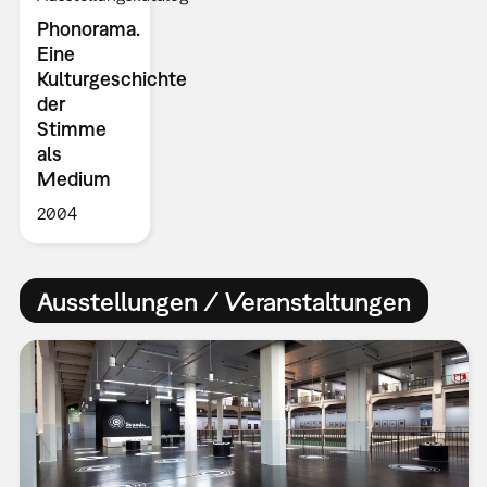
Phonorama.
Eine
Kulturgeschichte
der
Stimme
als
Medium
2004
Ausstellungen / Veranstaltungen