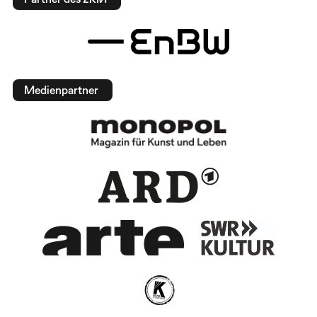
Medienpartner