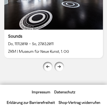
Sounds
Do, 11.11.2010 – So, 27.03.2011
ZKM | Museum für Neue Kunst, 1. OG
Impressum
Datenschutz
Erklärung zur Barrierefreiheit
Shop-Vertrag widerrufen