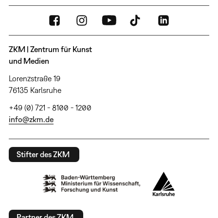
ZKM | Zentrum für Kunst
und Medien
Lorenzstraße 19
76135 Karlsruhe
+49 (0) 721 - 8100 - 1200
info@zkm.de
Stifter des ZKM
Partner des ZKM