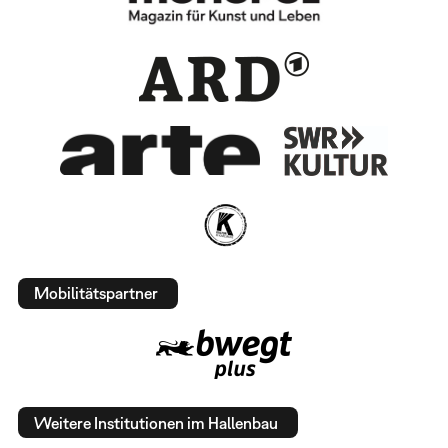
Mobilitätspartner
Weitere Institutionen im Hallenbau