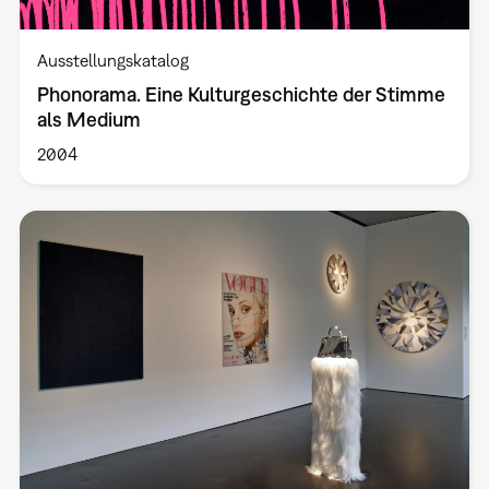
Ausstellungskatalog
Phonorama. Eine Kulturgeschichte der Stimme
als Medium
2004