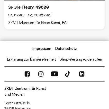
Sylvie Fleury. 49000
Sa, 02.06. – So, 26.08.2001
ZKM | Museum für Neue Kunst, EG
Impressum
Datenschutz
Erklärung zur Barrierefreiheit
Shop-Vertrag widerrufen
ZKM | Zentrum für Kunst
und Medien
Lorenzstraße 19
76135 Karlsruhe