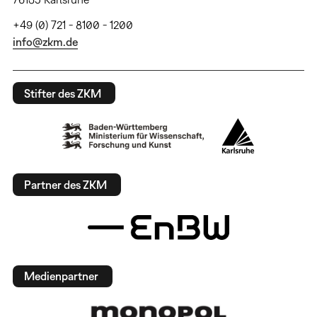
+49 (0) 721 - 8100 - 1200
info@zkm.de
Stifter des ZKM
Partner des ZKM
Medienpartner