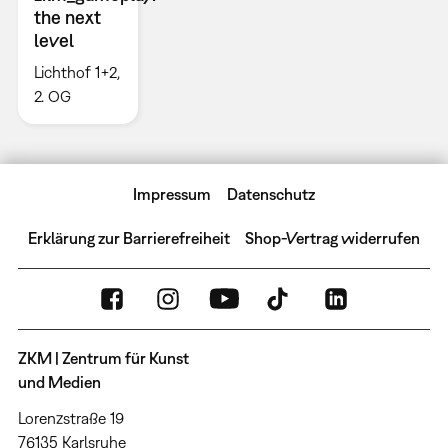
the next
level
Lichthof 1+2,
2. OG
Impressum
Datenschutz
Erklärung zur Barrierefreiheit
Shop-Vertrag widerrufen
ZKM | Zentrum für Kunst
und Medien
Lorenzstraße 19
76135 Karlsruhe