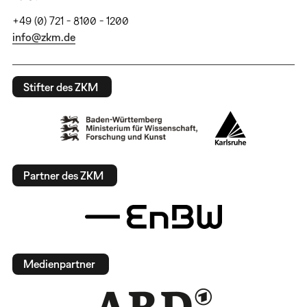
+49 (0) 721 - 8100 - 1200
info@zkm.de
Stifter des ZKM
Partner des ZKM
Medienpartner