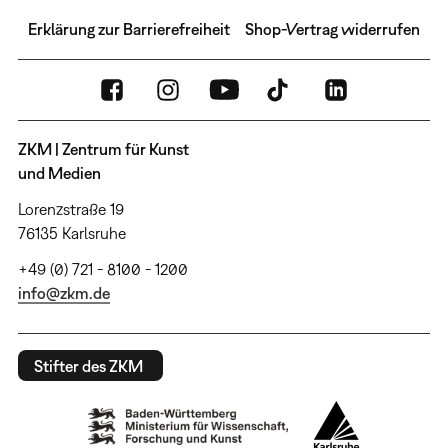
Erklärung zur Barrierefreiheit
Shop-Vertrag widerrufen
ZKM | Zentrum für Kunst
und Medien
Lorenzstraße 19
76135 Karlsruhe
+49 (0) 721 - 8100 - 1200
info@zkm.de
Stifter des ZKM