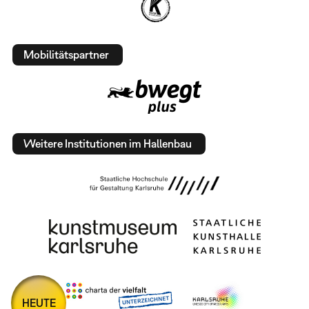
Mobilitätspartner
Weitere Institutionen im Hallenbau
HEUTE