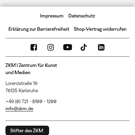
Impressum
Datenschutz
Erklärung zur Barrierefreiheit
Shop-Vertrag widerrufen
ZKM | Zentrum für Kunst
und Medien
Lorenzstraße 19
76135 Karlsruhe
+49 (0) 721 - 8100 - 1200
info@zkm.de
Stifter des ZKM