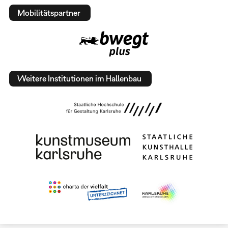
Mobilitätspartner
Weitere Institutionen im Hallenbau