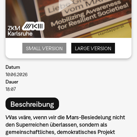
SMALL VERSION
LARGE VERSION
Datum
10.06.2026
Dauer
18:07
Beschreibung
Was wäre, wenn wir die Mars-Besiedelung nicht
den Superreichen überlassen, sondern als
gemeinschaftliches, demokratisches Projekt