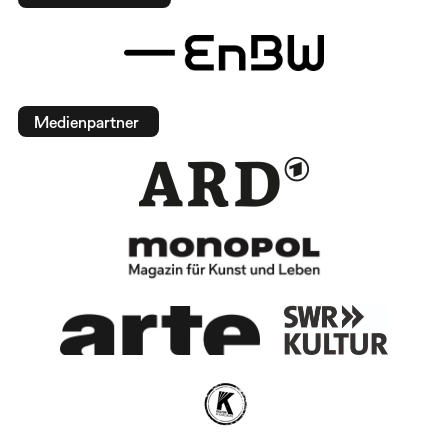
Medienpartner