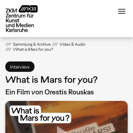
Direkt
zum
Inhalt
Sammlung & Archive
Video & Audio
What is Mars for you?
Interview
What is Mars for you?
Ein Film von Orestis Rouskas