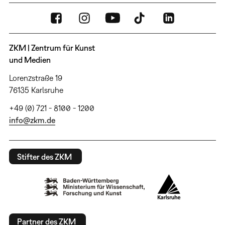
ZKM | Zentrum für Kunst
und Medien
Lorenzstraße 19
76135 Karlsruhe
+49 (0) 721 - 8100 - 1200
info@zkm.de
Stifter des ZKM
Partner des ZKM