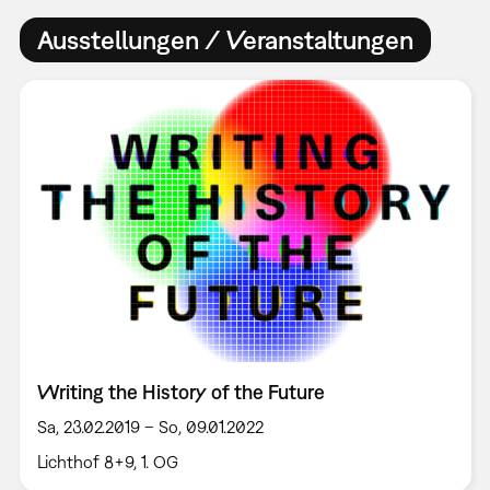
Ausstellungen / Veranstaltungen
Writing the History of the Future
Sa, 23.02.2019 – So, 09.01.2022
Lichthof 8+9, 1. OG