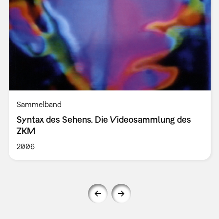
Sammelband
Syntax des Sehens. Die Videosammlung des
ZKM
2006