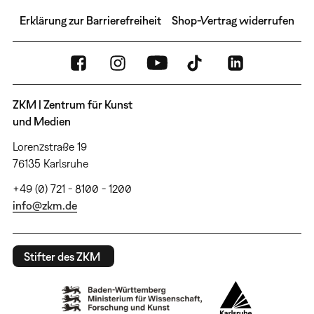
Erklärung zur Barrierefreiheit
Shop-Vertrag widerrufen
ZKM | Zentrum für Kunst
und Medien
Lorenzstraße 19
76135 Karlsruhe
+49 (0) 721 - 8100 - 1200
info@zkm.de
Stifter des ZKM