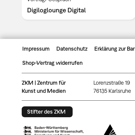
Digiloglounge Digital
Impressum
Datenschutz
Erklärung zur Bar
Shop-Vertrag widerrufen
ZKM | Zentrum für
Lorenzstraße 19
Kunst und Medien
76135 Karlsruhe
Stifter des ZKM