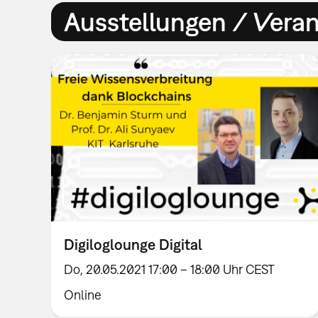
Ausstellungen / Vera
Digiloglounge Digital
Do, 20.05.2021 17:00 – 18:00 Uhr CEST
Online