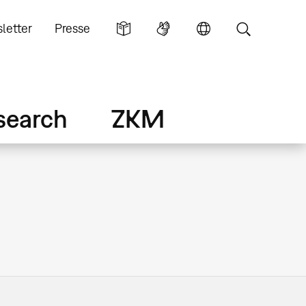
letter
Presse
search
ZKM