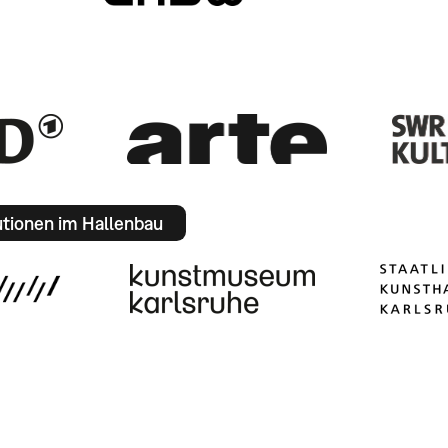
utionen im Hallenbau