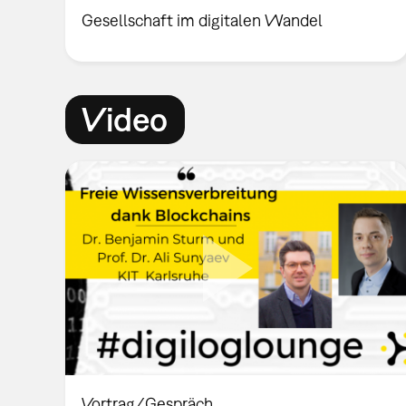
Gesellschaft im digitalen Wandel
Video
Vortrag/Gespräch