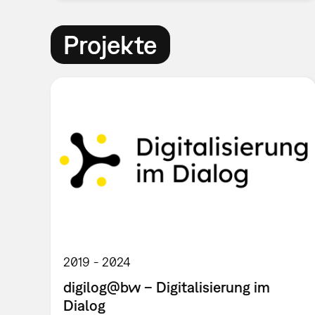
Projekte
2019
2024
digilog@bw – Digitalisierung im
Dialog