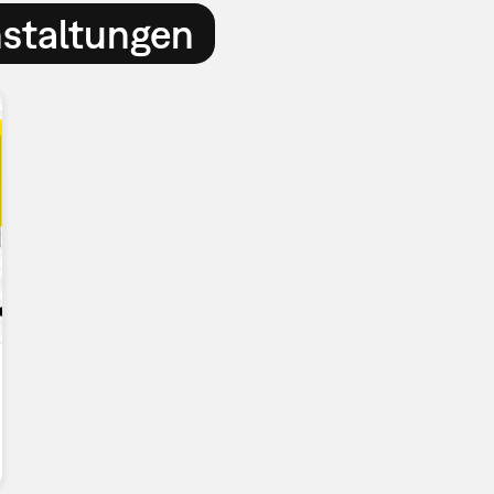
nstaltungen