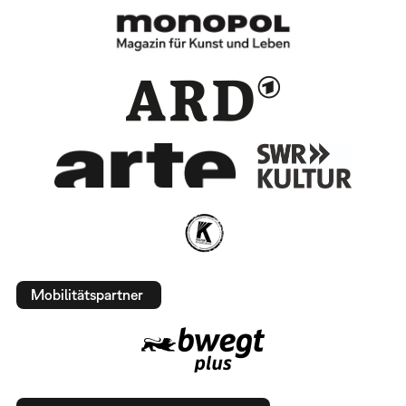
Mobilitätspartner