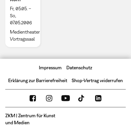
Fr, 05.05. –
So,
07.05.2006
Medientheater
Vortragssaal
Impressum
Datenschutz
Erklärung zur Barrierefreiheit
Shop-Vertrag widerrufen
ZKM | Zentrum für Kunst
und Medien