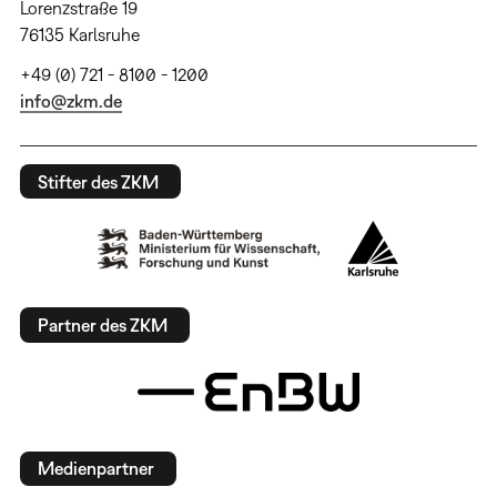
Lorenzstraße 19
76135 Karlsruhe
+49 (0) 721 - 8100 - 1200
info@zkm.de
Stifter des ZKM
Partner des ZKM
Medienpartner