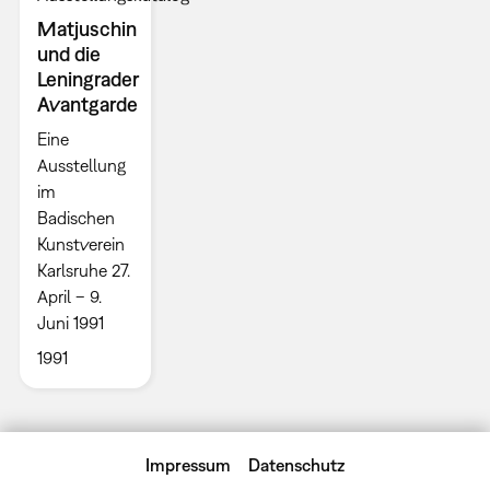
Matjuschin
und die
Leningrader
Avantgarde
Eine
Ausstellung
im
Badischen
Kunstverein
Karlsruhe 27.
April – 9.
Juni 1991
1991
Impressum
Datenschutz