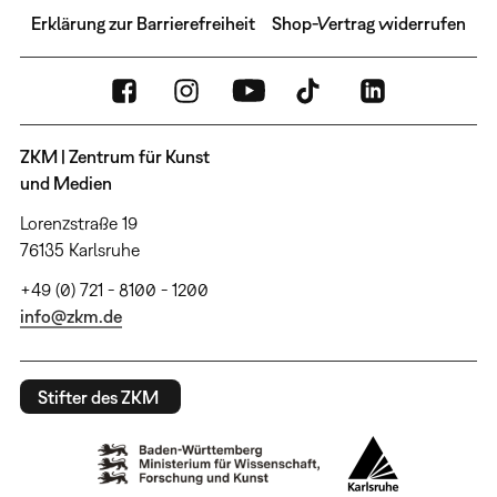
Erklärung zur Barrierefreiheit
Shop-Vertrag widerrufen
ZKM | Zentrum für Kunst
und Medien
Lorenzstraße 19
76135 Karlsruhe
+49 (0) 721 - 8100 - 1200
info@zkm.de
Stifter des ZKM