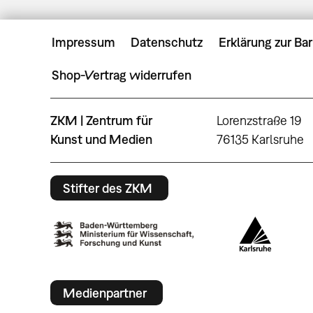
Impressum
Datenschutz
Erklärung zur Bar
Shop-Vertrag widerrufen
ZKM | Zentrum für
Lorenzstraße 19
Kunst und Medien
76135 Karlsruhe
Stifter des ZKM
Medienpartner