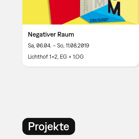
Negativer Raum
Sa, 06.04. – So, 11.08.2019
Lichthof 1+2, EG + 1.OG
Projekte