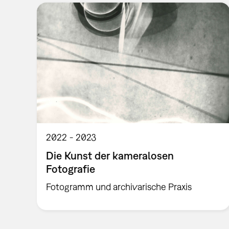
2022
2023
Die Kunst der kameralosen
Fotografie
Fotogramm und archivarische Praxis