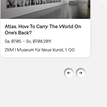
Atlas. How To Carry The World On
One’s Back?
Sa, 07.05. – So, 07.08.2011
ZKM | Museum für Neue Kunst, 1. OG