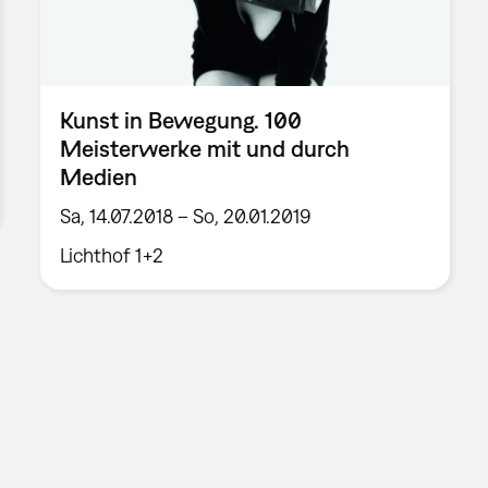
Kunst in Bewegung. 100
Meisterwerke mit und durch
Medien
Sa, 14.07.2018 – So, 20.01.2019
Lichthof 1+2