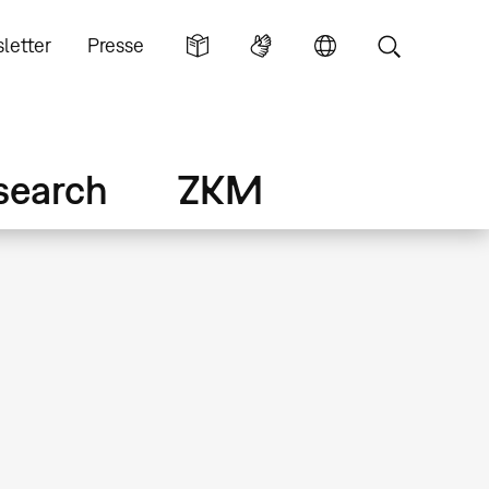
letter
Presse
search
ZKM