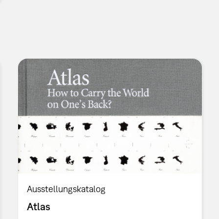
Ausstellungskatalog
Atlas