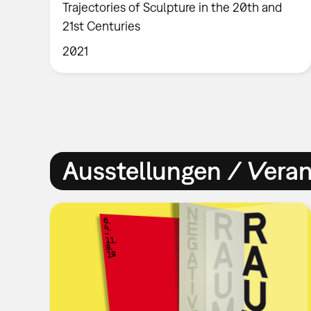
Trajectories of Sculpture in the 20th and
21st Centuries
2021
Ausstellungen / Vera