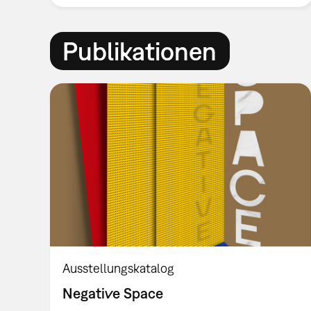
Publikationen
Ausstellungskatalog
Negative Space