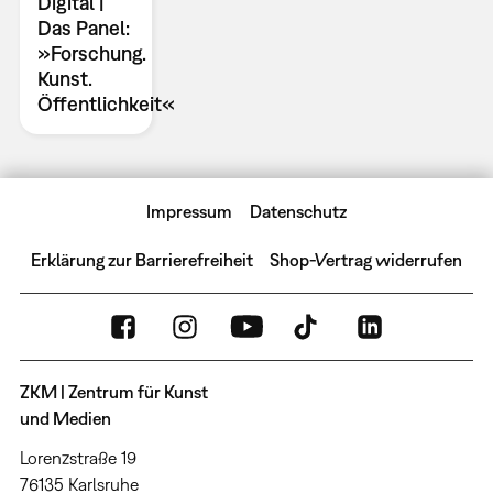
Digital |
Das Panel:
»Forschung.
Kunst.
Öffentlichkeit«
Impressum
Datenschutz
Erklärung zur Barrierefreiheit
Shop-Vertrag widerrufen
ZKM | Zentrum für Kunst
und Medien
Lorenzstraße 19
76135 Karlsruhe