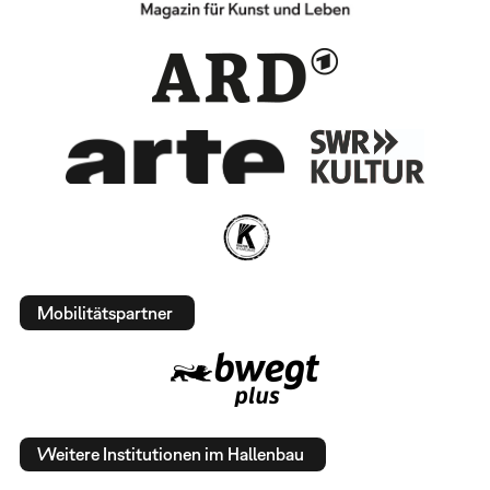
Mobilitätspartner
Weitere Institutionen im Hallenbau