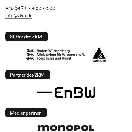
+49 (0) 721 - 8100 - 1200
info@zkm.de
Stifter des ZKM
Partner des ZKM
Medienpartner