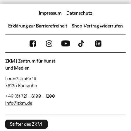
Impressum
Datenschutz
Erklärung zur Barrierefreiheit
Shop-Vertrag widerrufen
ZKM | Zentrum für Kunst
und Medien
Lorenzstraße 19
76135 Karlsruhe
+49 (0) 721 - 8100 - 1200
info@zkm.de
Stifter des ZKM