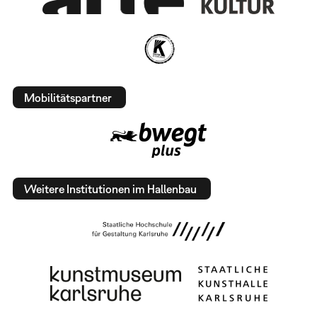
Mobilitätspartner
Weitere Institutionen im Hallenbau