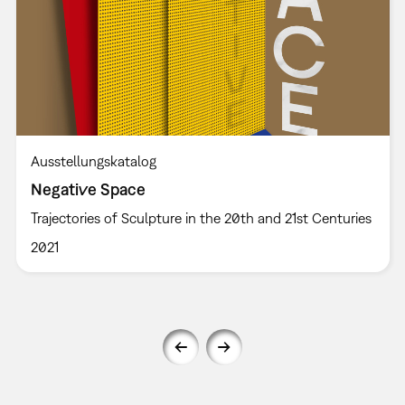
Ausstellungskatalog
Negative Space
Trajectories of Sculpture in the 20th and 21st Centuries
2021