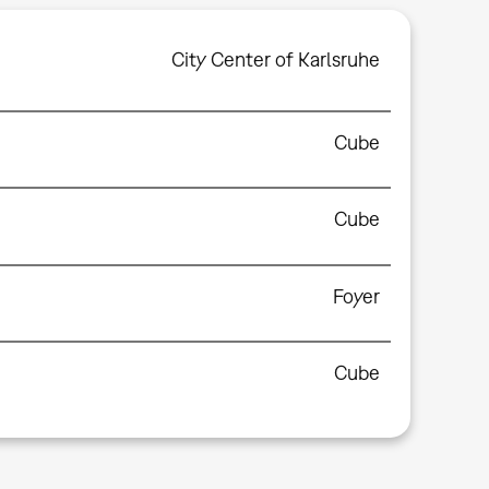
City Center of Karlsruhe
Cube
Cube
Foyer
Cube