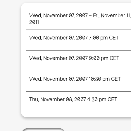
Wed, November 07, 2007 – Fri, November 11,
2011
Wed, November 07, 2007 7:00 pm CET
Wed, November 07, 2007 9:00 pm CET
Wed, November 07, 2007 10:30 pm CET
Thu, November 08, 2007 4:30 pm CET