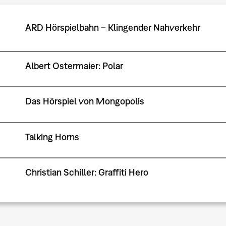
ARD Hörspielbahn – Klingender Nahverkehr
Albert Ostermaier: Polar
Das Hörspiel von Mongopolis
Talking Horns
Christian Schiller: Graffiti Hero