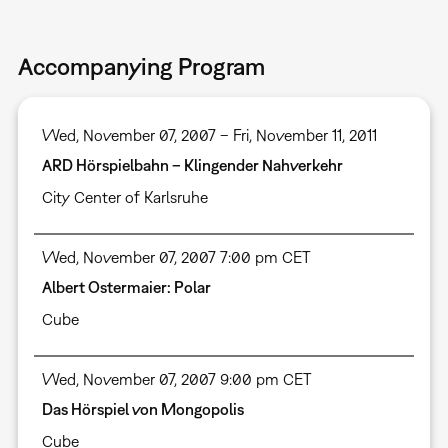
Accompanying Program
Wed, November 07, 2007 – Fri, November 11, 2011
ARD Hörspielbahn – Klingender Nahverkehr
City Center of Karlsruhe
Wed, November 07, 2007 7:00 pm CET
Albert Ostermaier: Polar
Cube
Wed, November 07, 2007 9:00 pm CET
Das Hörspiel von Mongopolis
Cube