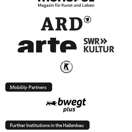
Mobility Partners
Further Institutions in the Hallenbau