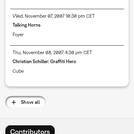
Wed, November 07, 2007 10:30 pm CET
Talking Horns
Foyer
Thu, November 08, 2007 4:30 pm CET
Christian Schiller: Graffiti Hero
Cube
Show all
Contributors