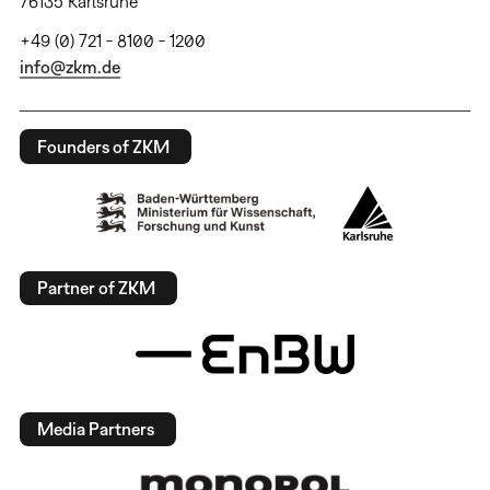
76135 Karlsruhe
+49 (0) 721 - 8100 - 1200
info@zkm.de
Founders of ZKM
Partner of ZKM
Media Partners