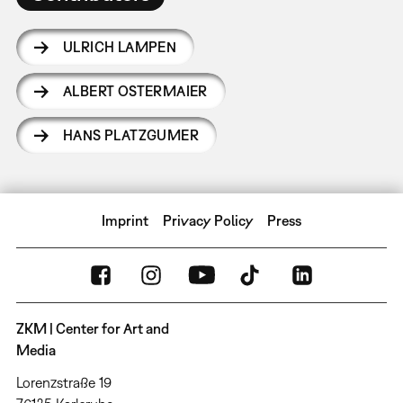
ULRICH LAMPEN
ALBERT OSTERMAIER
HANS PLATZGUMER
Imprint
Privacy Policy
Press
ZKM | Center for Art and
Media
Lorenzstraße 19