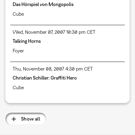
Das Hörspiel von Mongopolis
Cube
Wed, November 07, 2007 10:30 pm CET
Talking Horns
Foyer
Thu, November 08, 2007 4:30 pm CET
Christian Schiller: Graffiti Hero
Cube
Show all