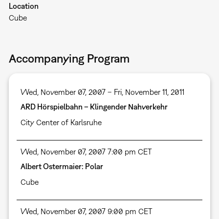
Location
Cube
Accompanying Program
Wed, November 07, 2007 – Fri, November 11, 2011
ARD Hörspielbahn – Klingender Nahverkehr
City Center of Karlsruhe
Wed, November 07, 2007 7:00 pm CET
Albert Ostermaier: Polar
Cube
Wed, November 07, 2007 9:00 pm CET