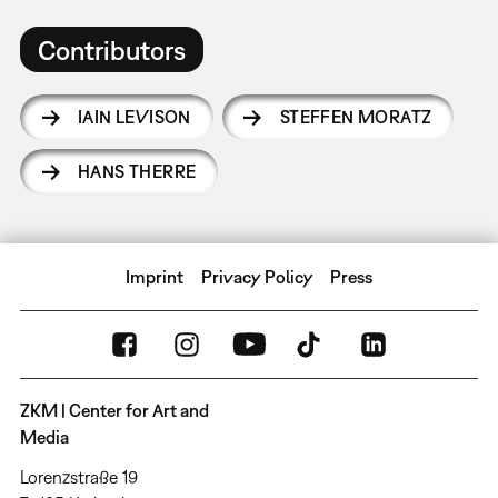
Contributors
IAIN LEVISON
STEFFEN MORATZ
HANS THERRE
Imprint
Privacy Policy
Press
ZKM | Center for Art and
Media
Lorenzstraße 19