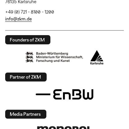
76135 Karlsruhe
+49 (0) 721 - 8100 - 1200
info@zkm.de
Founders of ZKM
Partner of ZKM
Media Partners