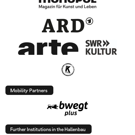
Mobility Partners
Further Institutions in the Hallenbau