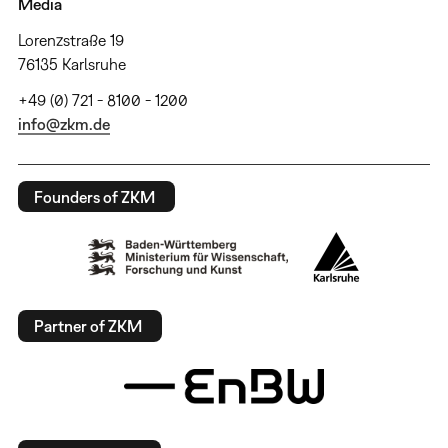
Media
Lorenzstraße 19
76135 Karlsruhe
+49 (0) 721 - 8100 - 1200
info@zkm.de
Founders of ZKM
Partner of ZKM