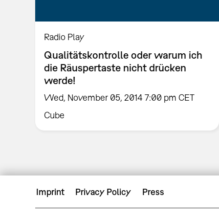
Radio Play
Qualitätskontrolle oder warum ich
die Räuspertaste nicht drücken
werde!
Wed, November 05, 2014 7:00 pm CET
Cube
Imprint
Privacy Policy
Press