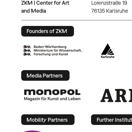
ZKM | Center for Art
Lorenzstraße 19
and Media
76135 Karlsruhe
Founders of ZKM
Media Partners
Mobility Partners
Further Institu