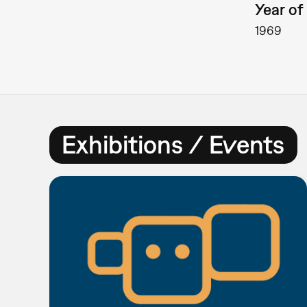
Year of 
1969
Exhibitions / Events