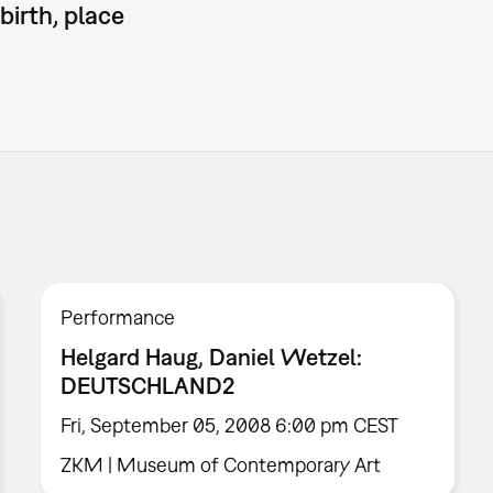
birth, place
Performance
Helgard Haug, Daniel Wetzel:
DEUTSCHLAND2
Fri, September 05, 2008 6:00 pm CEST
ZKM | Museum of Contemporary Art