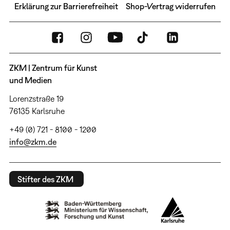
Erklärung zur Barrierefreiheit
Shop-Vertrag widerrufen
ZKM | Zentrum für Kunst
und Medien
Lorenzstraße 19
76135 Karlsruhe
+49 (0) 721 - 8100 - 1200
info@zkm.de
Stifter des ZKM