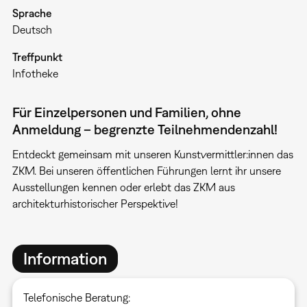
Sprache
Deutsch
Treffpunkt
Infotheke
Für Einzelpersonen und Familien, ohne
Anmeldung – begrenzte Teilnehmendenzahl!
Entdeckt gemeinsam mit unseren Kunstvermittler:innen das
ZKM. Bei unseren öffentlichen Führungen lernt ihr unsere
Ausstellungen kennen oder erlebt das ZKM aus
architekturhistorischer Perspektive!
Information
Telefonische Beratung: