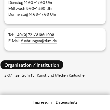
Dienstag 14:00 –17:00 Uhr
Mittwoch 9:00–13:00 Uhr
Donnerstag 14:00–17:00 Uhr
Tel:
+49 (0) 721/8100-1990
E-Mail:
fuehrungen@zkm.de
Organisation / Institution
ZKM | Zentrum für Kunst und Medien Karlsruhe
Impressum
Datenschutz