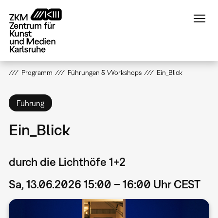
Direkt
zum
Inhalt
Programm
Führungen & Workshops
Ein_Blick
Führung
Ein_Blick
durch die Lichthöfe 1+2
Sa, 13.06.2026 15:00 – 16:00 Uhr CEST