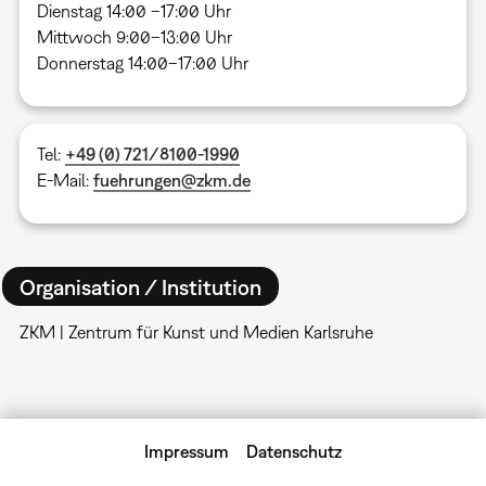
Dienstag 14:00 –17:00 Uhr
Mittwoch 9:00–13:00 Uhr
Donnerstag 14:00–17:00 Uhr
Tel:
+49 (0) 721/8100-1990
E-Mail:
fuehrungen@zkm.de
Organisation / Institution
ZKM | Zentrum für Kunst und Medien Karlsruhe
Impressum
Datenschutz