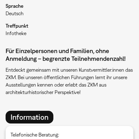
Sprache
Deutsch
Treffpunkt
Infotheke
Für Einzelpersonen und Familien, ohne
Anmeldung – begrenzte Teilnehmendenzahl!
Entdeckt gemeinsam mit unseren Kunstvermittler:innen das
ZKM. Bei unseren öffentlichen Führungen lernt ihr unsere
Ausstellungen kennen oder erlebt das ZKM aus
architekturhistorischer Perspektive!
Information
Telefonische Beratung: