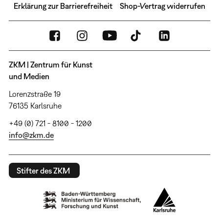
Erklärung zur Barrierefreiheit
Shop-Vertrag widerrufen
ZKM | Zentrum für Kunst
und Medien
Lorenzstraße 19
76135 Karlsruhe
+49 (0) 721 - 8100 - 1200
info@zkm.de
Stifter des ZKM