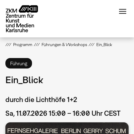
Direkt
zum
Inhalt
Programm
Führungen & Workshops
Ein_Blick
Führung
Ein_Blick
durch die Lichthöfe 1+2
Sa, 11.07.2026 15:00 – 16:00 Uhr CEST