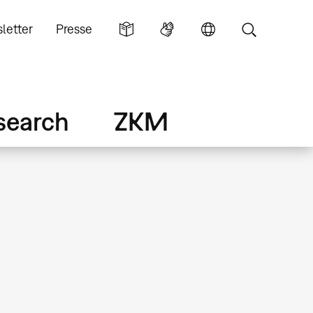
letter
Presse
search
ZKM