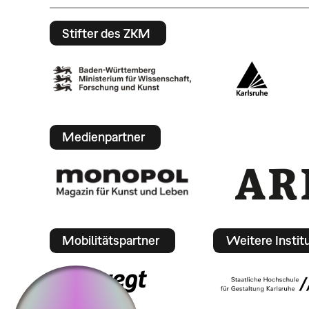
Stifter des ZKM
Medienpartner
Mobilitätspartner
Weitere Instit