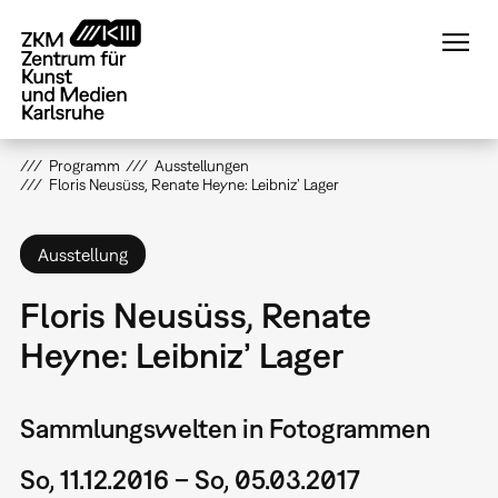
Direkt
zum
Inhalt
Programm
Ausstellungen
Floris Neusüss, Renate Heyne: Leibniz’ Lager
Ausstellung
Floris Neusüss, Renate
Heyne: Leibniz’ Lager
Sammlungswelten in Fotogrammen
So, 11.12.2016 – So, 05.03.2017