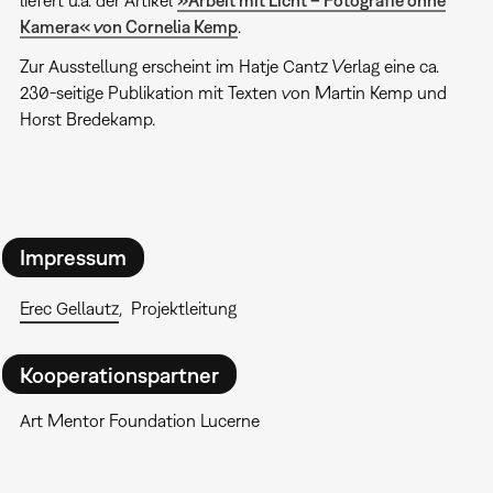
Kamera« von Cornelia Kemp
.
Zur Ausstellung erscheint im Hatje Cantz Verlag eine ca.
230-seitige Publikation mit Texten von Martin Kemp und
Horst Bredekamp.
Impressum
Erec Gellautz
Projektleitung
Kooperationspartner
Art Mentor Foundation Lucerne