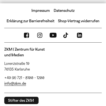
Impressum
Datenschutz
Erklärung zur Barrierefreiheit
Shop-Vertrag widerrufen
ZKM | Zentrum für Kunst
und Medien
Lorenzstraße 19
76135 Karlsruhe
+49 (0) 721 - 8100 - 1200
info@zkm.de
Stifter des ZKM