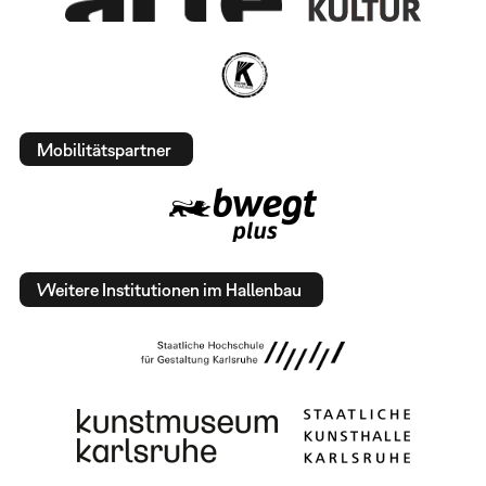
Mobilitätspartner
Weitere Institutionen im Hallenbau