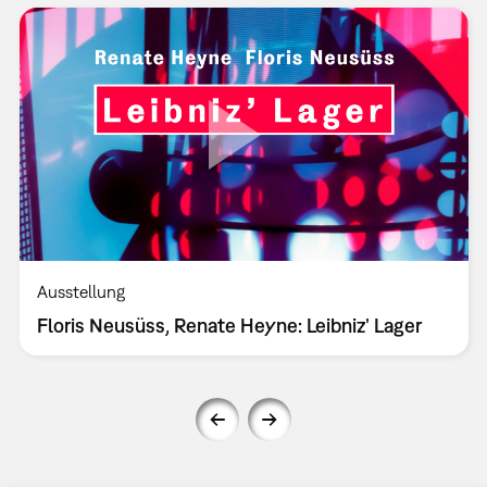
Ausstellung
Floris Neusüss, Renate Heyne: Leibniz’ Lager