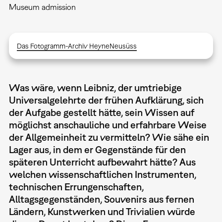
Museum admission
Das Fotogramm-Archiv HeyneNeusüss
Was wäre, wenn Leibniz, der umtriebige
Universalgelehrte der frühen Aufklärung, sich
der Aufgabe gestellt hätte, sein Wissen auf
möglichst anschauliche und erfahrbare Weise
der Allgemeinheit zu vermitteln? Wie sähe ein
Lager aus, in dem er Gegenstände für den
späteren Unterricht aufbewahrt hätte? Aus
welchen wissenschaftlichen Instrumenten,
technischen Errungenschaften,
Alltagsgegenständen, Souvenirs aus fernen
Ländern, Kunstwerken und Trivialien würde