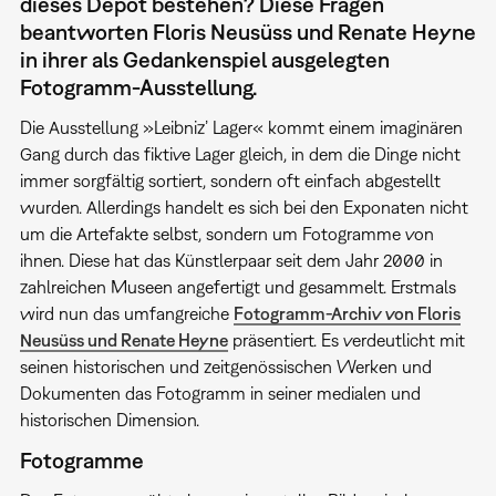
dieses Depot bestehen? Diese Fragen
beantworten Floris Neusüss und Renate Heyne
in ihrer als Gedankenspiel ausgelegten
Fotogramm-Ausstellung.
Die Ausstellung »Leibniz’ Lager« kommt einem imaginären
Gang durch das fiktive Lager gleich, in dem die Dinge nicht
immer sorgfältig sortiert, sondern oft einfach abgestellt
wurden. Allerdings handelt es sich bei den Exponaten nicht
um die Artefakte selbst, sondern um Fotogramme von
ihnen. Diese hat das Künstlerpaar seit dem Jahr 2000 in
zahlreichen Museen angefertigt und gesammelt. Erstmals
wird nun das umfangreiche
Fotogramm-Archiv von Floris
Neusüss und Renate Heyne
präsentiert. Es verdeutlicht mit
seinen historischen und zeitgenössischen Werken und
Dokumenten das Fotogramm in seiner medialen und
historischen Dimension.
Fotogramme