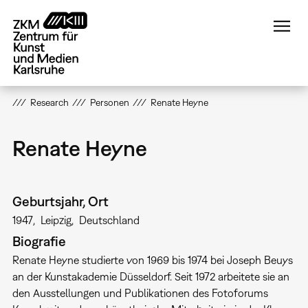
Direkt
zum
Inhalt
Research
Personen
Renate Heyne
Renate Heyne
Geburtsjahr, Ort
1947
Leipzig
Deutschland
Biografie
Renate Heyne studierte von 1969 bis 1974 bei Joseph Beuys
an der Kunstakademie Düsseldorf. Seit 1972 arbeitete sie an
den Ausstellungen und Publikationen des Fotoforums