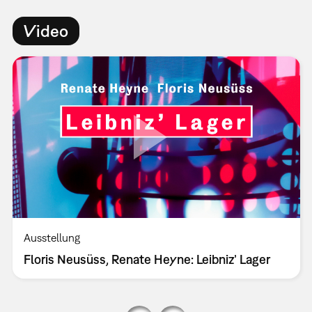
Video
Ausstellung
Floris Neusüss, Renate Heyne: Leibniz’ Lager