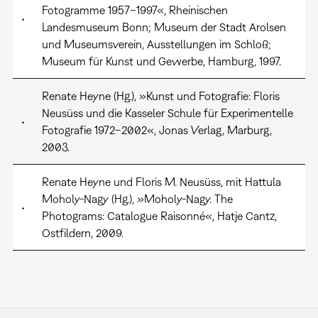
Fotogramme 1957–1997«, Rheinischen
•
Landesmuseum Bonn; Museum der Stadt Arolsen
und Museumsverein, Ausstellungen im Schloß;
Museum für Kunst und Gewerbe, Hamburg, 1997.
Renate Heyne (Hg.), »Kunst und Fotografie: Floris
Neusüss und die Kasseler Schule für Experimentelle
•
Fotografie 1972–2002«, Jonas Verlag, Marburg,
2003.
Renate Heyne und Floris M. Neusüss, mit Hattula
Moholy-Nagy (Hg.), »Moholy-Nagy. The
•
Photograms: Catalogue Raisonné«, Hatje Cantz,
Ostfildern, 2009.