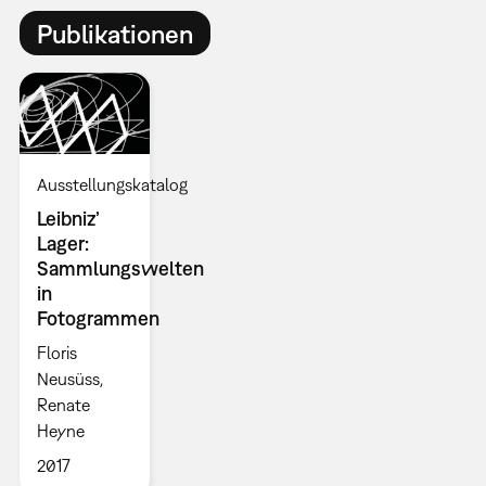
Publikationen
Ausstellungskatalog
Leibniz’
Lager:
Sammlungswelten
in
Fotogrammen
Floris
Neusüss,
Renate
Heyne
2017