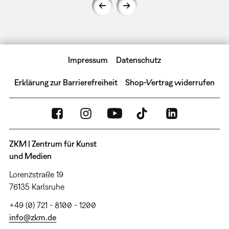
Impressum
Datenschutz
Erklärung zur Barrierefreiheit
Shop-Vertrag widerrufen
ZKM | Zentrum für Kunst
und Medien
Lorenzstraße 19
76135 Karlsruhe
+49 (0) 721 - 8100 - 1200
info@zkm.de