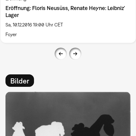
Eröffnung: Floris Neusüss, Renate Heyne: Leibniz’
Lager
Sa, 10.12.2016 19:00 Uhr CET
Foyer
Bilder