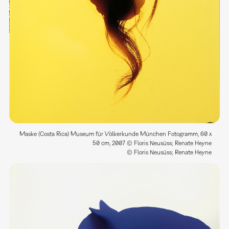
Maske (Costa Rica) Museum für Völkerkunde München Fotogramm, 60 x
50 cm, 2007 © Floris Neusüss; Renate Heyne
© Floris Neusüss; Renate Heyne