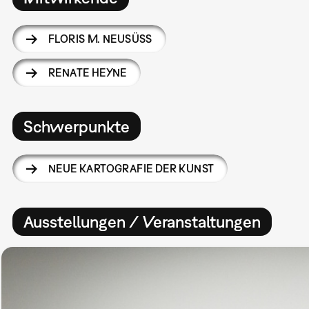
FLORIS M. NEUSÜSS
RENATE HEYNE
Schwerpunkte
NEUE KARTOGRAFIE DER KUNST
Ausstellungen / Veranstaltungen