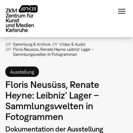
Direkt
zum
Inhalt
Sammlung & Archive
Video & Audio
Floris Neusüss, Renate Heyne: Leibniz’ Lager –
Sammlungswelten in Fotogrammen
Ausstellung
Floris Neusüss, Renate
Heyne: Leibniz’ Lager –
Sammlungswelten in
Fotogrammen
Dokumentation der Ausstellung