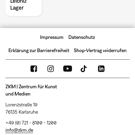
Leibniz’
Lager
Impressum
Datenschutz
Erklärung zur Barrierefreiheit
Shop-Vertrag widerrufen
ZKM | Zentrum für Kunst
und Medien
Lorenzstraße 19
76135 Karlsruhe
+49 (0) 721 - 8100 - 1200
info@zkm.de