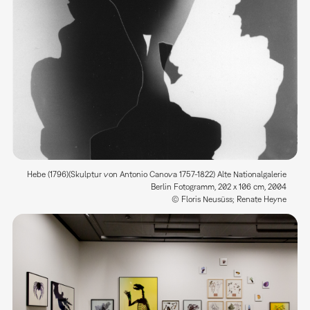
Hebe (1796)(Skulptur von Antonio Canova 1757-1822) Alte Nationalgalerie
Berlin Fotogramm, 202 x 106 cm, 2004
© Floris Neusüss; Renate Heyne