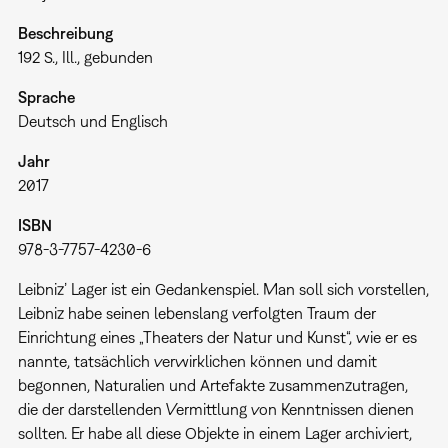
Beschreibung
192 S., Ill., gebunden
Sprache
Deutsch und Englisch
Jahr
2017
ISBN
978-3-7757-4230-6
Leibniz’ Lager ist ein Gedankenspiel. Man soll sich vorstellen,
Leibniz habe seinen lebenslang verfolgten Traum der
Einrichtung eines „Theaters der Natur und Kunst“, wie er es
nannte, tatsächlich verwirklichen können und damit
begonnen, Naturalien und Artefakte zusammenzutragen,
die der darstellenden Vermittlung von Kenntnissen dienen
sollten. Er habe all diese Objekte in einem Lager archiviert,