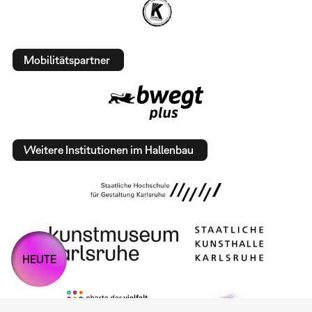
Mobilitätspartner
Weitere Institutionen im Hallenbau
HEUTE