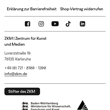
Erklärung zur Barrierefreiheit
Shop-Vertrag widerrufen
ZKM | Zentrum für Kunst
und Medien
Lorenzstraße 19
76135 Karlsruhe
+49 (0) 721 - 8100 - 1200
info@zkm.de
Stifter des ZKM