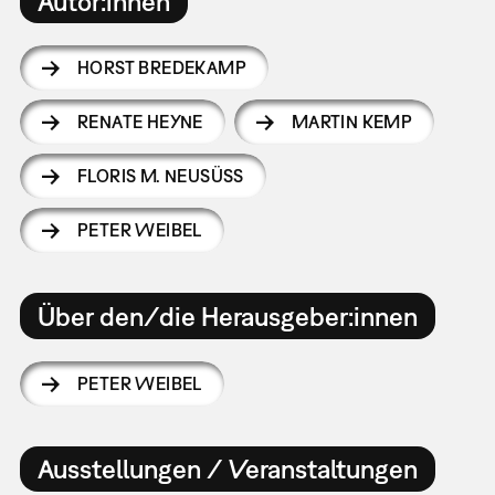
Autor:innen
HORST BREDEKAMP
RENATE HEYNE
MARTIN KEMP
FLORIS M. NEUSÜSS
PETER WEIBEL
Über den/die Herausgeber:innen
PETER WEIBEL
Ausstellungen / Veranstaltungen