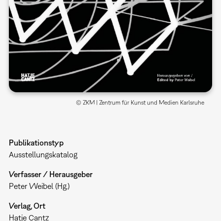
© ZKM | Zentrum für Kunst und Medien Karlsruhe
Publikationstyp
Ausstellungskatalog
Verfasser / Herausgeber
Peter Weibel (Hg.)
Verlag, Ort
Hatje Cantz