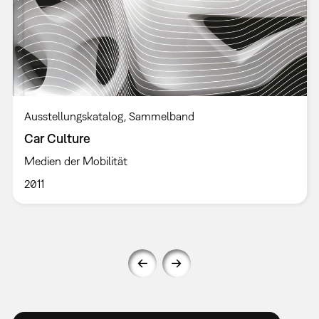
Ausstellungskatalog
Sammelband
Car Culture
Medien der Mobilität
2011