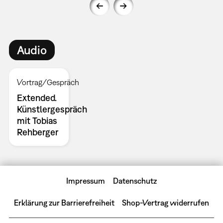
Audio
Vortrag/Gespräch
Extended.
Künstlergespräch
mit Tobias
Rehberger
Impressum
Datenschutz
Erklärung zur Barrierefreiheit
Shop-Vertrag widerrufen