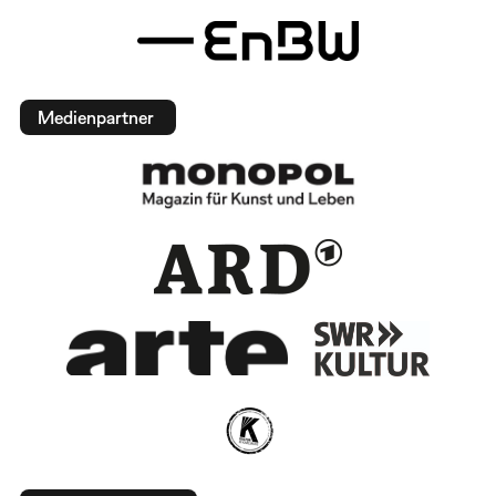
Medienpartner