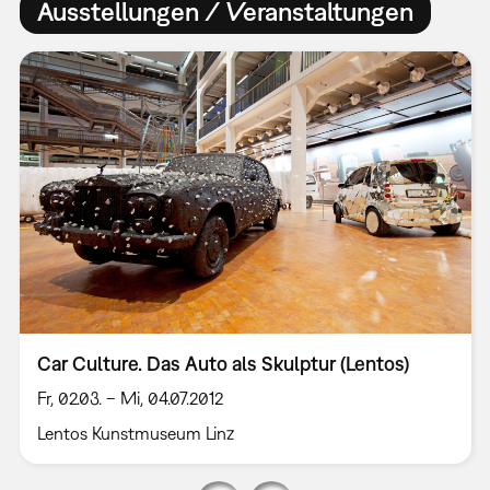
Ausstellungen / Veranstaltungen
Car Culture. Das Auto als Skulptur (Lentos)
Fr, 02.03. – Mi, 04.07.2012
Lentos Kunstmuseum Linz