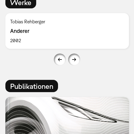
Werke
Tobias Rehberger
Anderer
2002
Publikationen