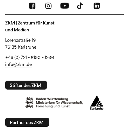
ZKM | Zentrum für Kunst
und Medien
Lorenzstraße 19
76135 Karlsruhe
+49 (0) 721 - 8100 - 1200
info@zkm.de
Stifter des ZKM
Partner des ZKM