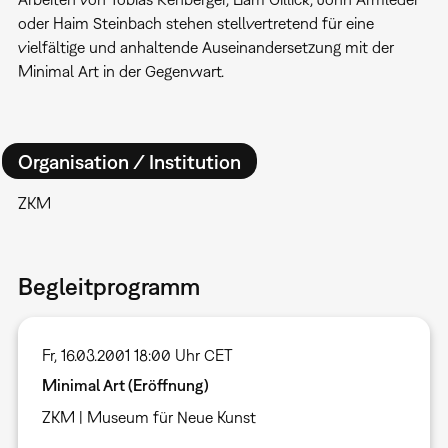
oder Haim Steinbach stehen stellvertretend für eine
vielfältige und anhaltende Auseinandersetzung mit der
Minimal Art in der Gegenwart.
Organisation / Institution
ZKM
Begleitprogramm
Fr, 16.03.2001 18:00 Uhr CET
Minimal Art (Eröffnung)
ZKM | Museum für Neue Kunst