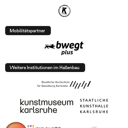
Mobilitätspartner
Weitere Institutionen im Hallenbau