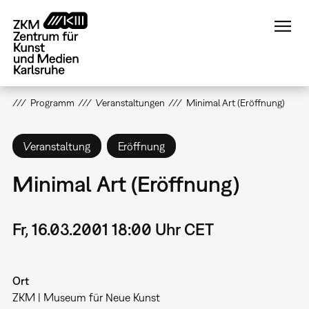
Direkt
zum
Inhalt
Programm
Veranstaltungen
Minimal Art (Eröffnung)
Veranstaltung
Eröffnung
Minimal Art (Eröffnung)
Fr, 16.03.2001 18:00 Uhr CET
Ort
ZKM | Museum für Neue Kunst