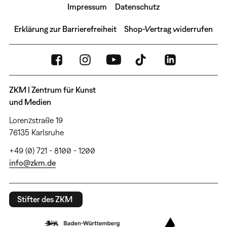
Impressum
Datenschutz
Erklärung zur Barrierefreiheit
Shop-Vertrag widerrufen
ZKM | Zentrum für Kunst
und Medien
Lorenzstraße 19
76135 Karlsruhe
+49 (0) 721 - 8100 - 1200
info@zkm.de
Stifter des ZKM