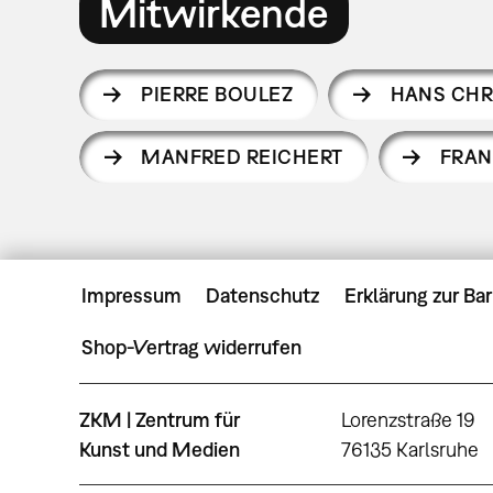
Mitwirkende
PIERRE BOULEZ
HANS CHR
MANFRED REICHERT
FRAN
Impressum
Datenschutz
Erklärung zur Bar
Shop-Vertrag widerrufen
ZKM | Zentrum für
Lorenzstraße 19
Kunst und Medien
76135 Karlsruhe