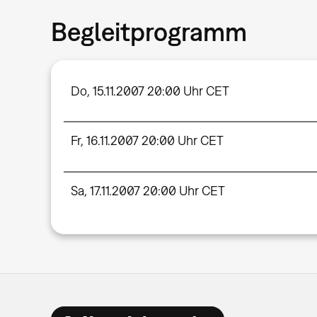
Begleitprogramm
Do, 15.11.2007 20:00 Uhr CET
Fr, 16.11.2007 20:00 Uhr CET
Sa, 17.11.2007 20:00 Uhr CET