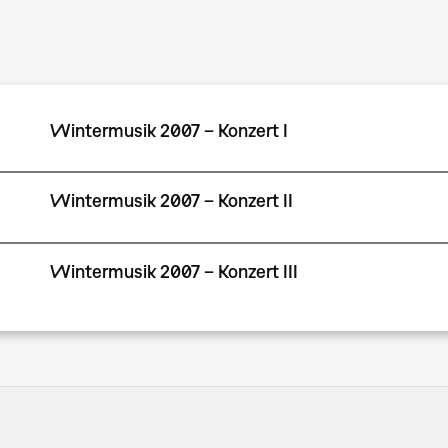
Wintermusik 2007 – Konzert I
Wintermusik 2007 – Konzert II
Wintermusik 2007 – Konzert III