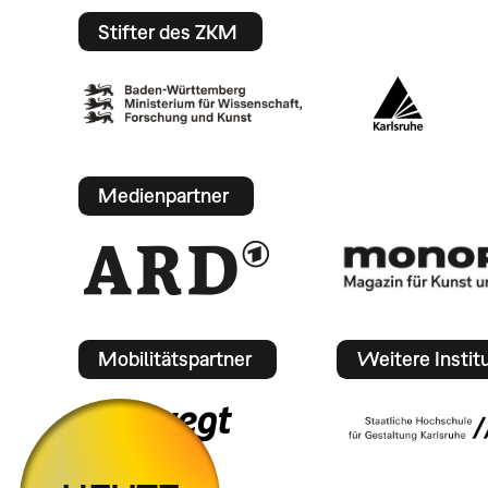
Stifter des ZKM
Medienpartner
Mobilitätspartner
Weitere Instit