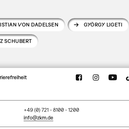
ISTIAN VON DADELSEN
GYÖRGY LIGETI
Z SCHUBERT
rierefreiheit
+49 (0) 721 - 8100 - 1200
info@zkm.de