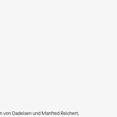
ian von Dadelsen und Manfred Reichert,