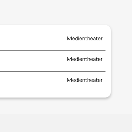
Medientheater
Medientheater
Medientheater