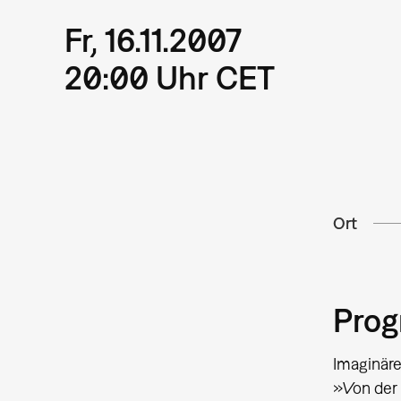
Fr, 16.11.2007
20:00 Uhr CET
Ort
Pro
Imaginäre
»Von der 