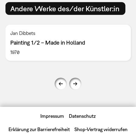
Andere Werke des/der Künstler:in
Jan Dibbets
Painting 1/2 – Made in Holland
1970
Impressum
Datenschutz
Erklärung zur Barrierefreiheit
Shop-Vertrag widerrufen