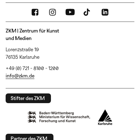
ZKM | Zentrum für Kunst
und Medien
Lorenzstraße 19
76135 Karlsruhe
+49 (0) 721 - 8100 - 1200
info@zkm.de
Stifter des ZKM
Partner des ZKM