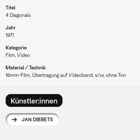
Titel
4 Diagonals
Jahr
1971
Kategorie
Film
Video
Material / Technik
16mm-Film, Übertragung auf Videoband; s/w, ohne Ton
Künstler:innen
JAN DIBBETS