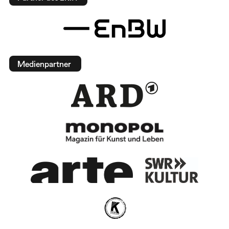
Medienpartner