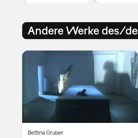
Andere Werke des/der
Bettina Gruber