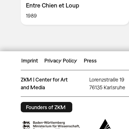
Entre Chien et Loup
1989
Imprint
Privacy Policy
Press
ZKM | Center for Art
Lorenzstraße 19
and Media
76135 Karlsruhe
Founders of ZKM