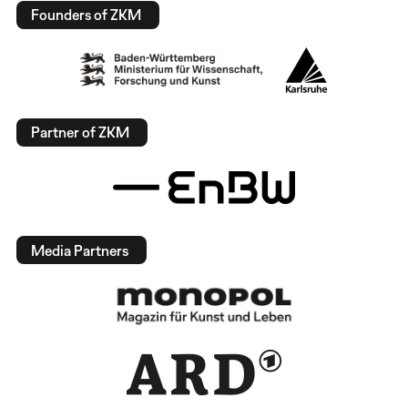
Founders of ZKM
Partner of ZKM
Media Partners