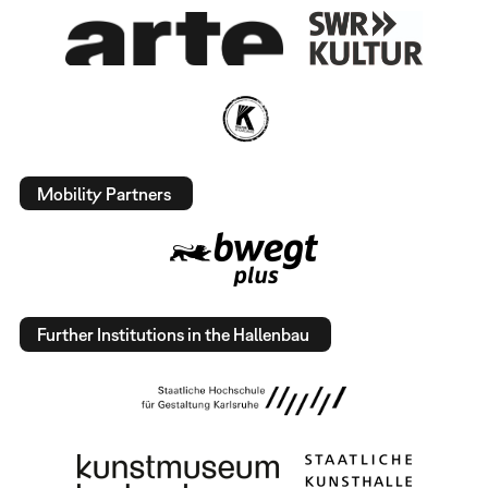
Mobility Partners
Further Institutions in the Hallenbau