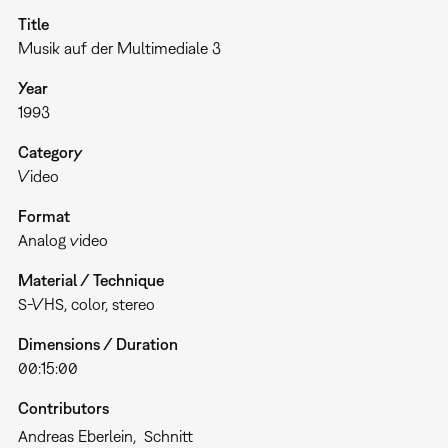
Title
Musik auf der Multimediale 3
Year
1993
Category
Video
Format
Analog video
Material / Technique
S-VHS, color, stereo
Dimensions / Duration
00:15:00
Contributors
Andreas Eberlein
Schnitt