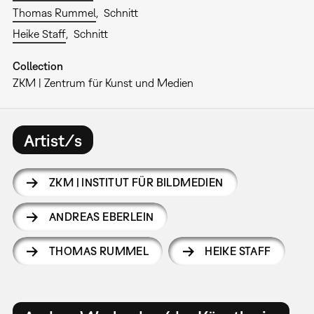
Thomas Rummel
Schnitt
Heike Staff
Schnitt
Collection
ZKM | Zentrum für Kunst und Medien
Artist/s
ZKM | INSTITUT FÜR BILDMEDIEN
ANDREAS EBERLEIN
THOMAS RUMMEL
HEIKE STAFF