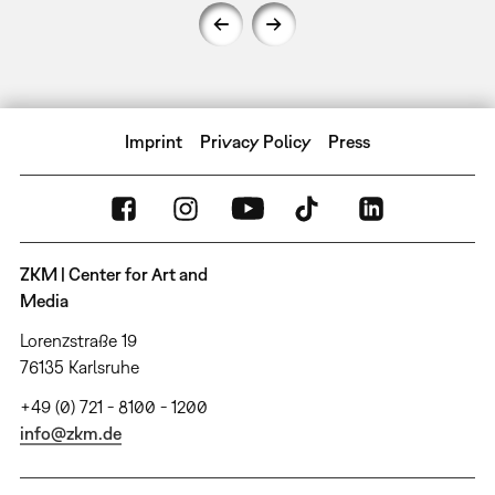
Imprint
Privacy Policy
Press
ZKM | Center for Art and
Media
Lorenzstraße 19
76135 Karlsruhe
+49 (0) 721 - 8100 - 1200
info@zkm.de