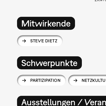
Mitwirkende
STEVE DIETZ
Schwerpunkte
PARTIZIPATION
NETZKULTU
Ausstellungen / Vera