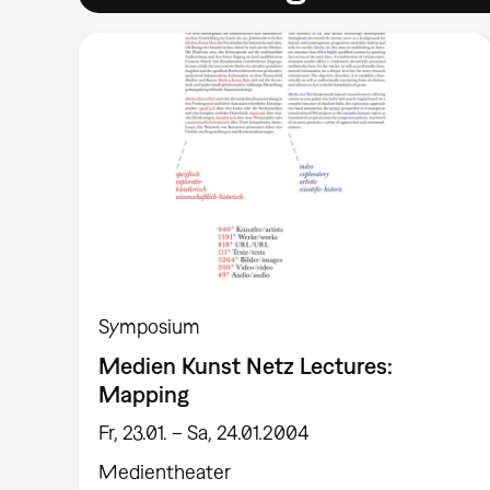
Symposium
Medien Kunst Netz Lectures:
Mapping
Fr, 23.01. – Sa, 24.01.2004
Medientheater