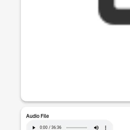
Audio File