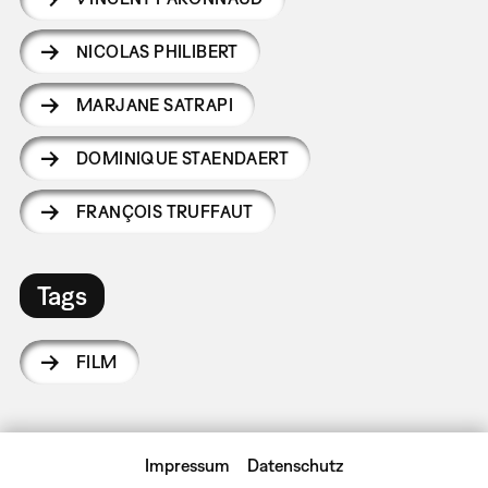
NICOLAS PHILIBERT
MARJANE SATRAPI
DOMINIQUE STAENDAERT
FRANÇOIS TRUFFAUT
Tags
FILM
Impressum
Datenschutz