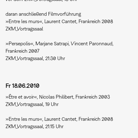
daran anschließend Filmvorführung
»Entre les murs«, Laurent Cantet, Frankreich 2008
ZKM_Vortragssaal
»Persepolis«, Marjane Satrapi, Vincent Paronnaud,
Frankreich 2007
ZKM_Vortragssaal, 21:30 Uhr
Fr 18.06.2010
»Être et avoir«, Nicolas Philibert, Frankreich 2003
ZKM_Vortragssaal, 19 Uhr
»Entre les murs«, Laurent Cantet, Frankreich 2008
ZKM_Vortragssaal, 21:15 Uhr