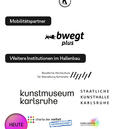
Mobilitätspartner
Weitere Institutionen im Hallenbau
HEUTE