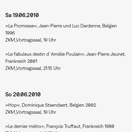
Sa 19.06.2010
»La Promesse«, Jean-Pierre und Luc Dardenne, Belgien
1996
ZKM_Vortragssaal, 19 Uhr
»Le fabuleux destin d' Amélie Poulain«, Jean-Pierre Jeunet,
Frankreich 2001
ZKM_Vortragssaal, 21:15 Uhr
So 20.06.2010
»Hop«, Dominique Staendaert, Belgien 2002
ZKM_Vortragssaal, 19 Uhr
»Le dernier métro«, François Truffaut, Frankreich 1980