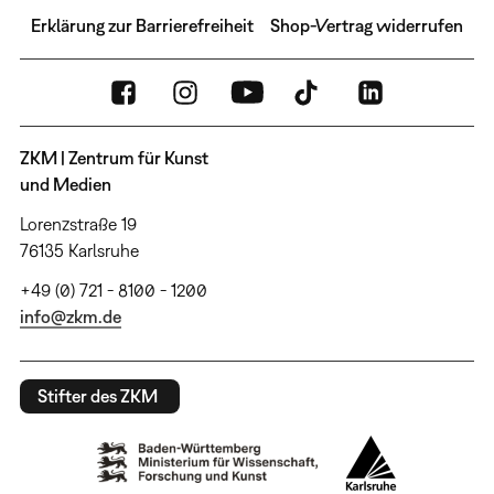
Erklärung zur Barrierefreiheit
Shop-Vertrag widerrufen
ZKM | Zentrum für Kunst
und Medien
Lorenzstraße 19
76135 Karlsruhe
+49 (0) 721 - 8100 - 1200
info@zkm.de
Stifter des ZKM