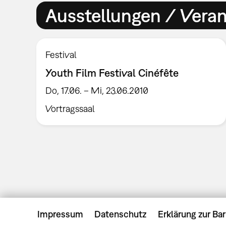
Ausstellungen / Vera
Festival
Youth Film Festival Cinéfête
Do, 17.06. – Mi, 23.06.2010
Vortragssaal
Impressum
Datenschutz
Erklärung zur Bar