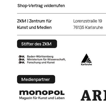
Shop-Vertrag widerrufen
ZKM | Zentrum für
Lorenzstraße 19
Kunst und Medien
76135 Karlsruhe
Stifter des ZKM
Medienpartner