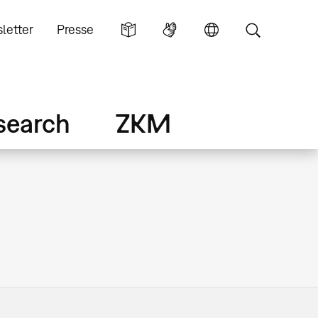
letter
Presse
search
ZKM