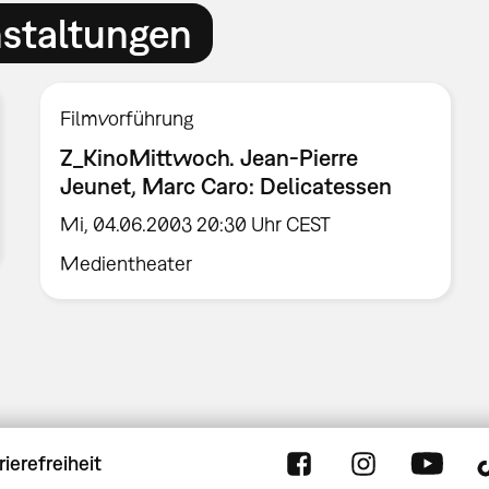
nstaltungen
Filmvorführung
Z_KinoMittwoch. Jean-Pierre
Jeunet, Marc Caro: Delicatessen
Mi, 04.06.2003 20:30 Uhr CEST
Medientheater
rierefreiheit