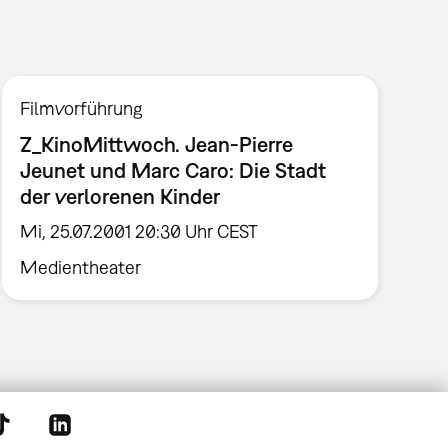
Filmvorführung
Z_KinoMittwoch. Jean-Pierre
Jeunet und Marc Caro: Die Stadt
der verlorenen Kinder
Mi, 25.07.2001 20:30 Uhr CEST
Medientheater