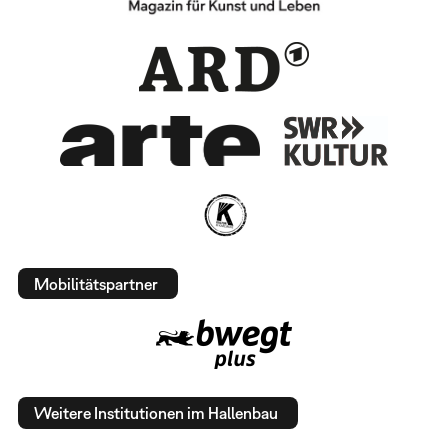
Mobilitätspartner
Weitere Institutionen im Hallenbau