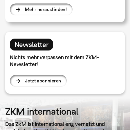
Mehr herausfinden!
Newsletter
Nichts mehr verpassen mit dem ZKM-
Newsletter!
Jetzt abonnieren
ZKM international
Das ZKM ist international eng vernetzt und