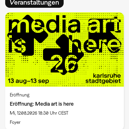
Veranstaltungen
Eröffnung
Eröffnung: Media art is here
Mi, 12.08.2026 18:30 Uhr CEST
Foyer