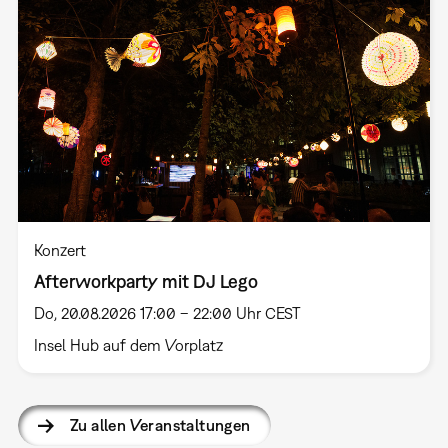
Konzert
Afterworkparty mit DJ Lego
Do, 20.08.2026 17:00 – 22:00 Uhr CEST
Insel Hub auf dem Vorplatz
Zu allen Veranstaltungen