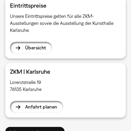
Eintrittspreise
Unsere Eintrittspreise gelten für alle ZKM-
Ausstellungen sowie die Ausstellung der Kunsthalle
Karlsruhe.
Übersicht
ZKM | Karlsruhe
Lorenzstraße 19
76135 Karlsruhe
Anfahrt planen