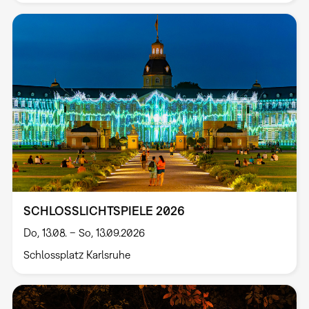
SCHLOSSLICHTSPIELE 2026
Do, 13.08. – So, 13.09.2026
Schlossplatz Karlsruhe