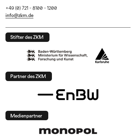
+49 (0) 721 - 8100 - 1200
info@zkm.de
Stifter des ZKM
Partner des ZKM
Medienpartner