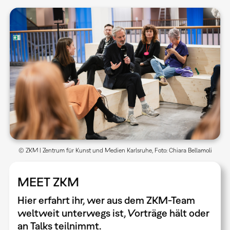
© ZKM | Zentrum für Kunst und Medien Karlsruhe, Foto: Chiara Bellamoli
MEET ZKM
Hier erfahrt ihr, wer aus dem ZKM-Team
weltweit unterwegs ist, Vorträge hält oder
an Talks teilnimmt.