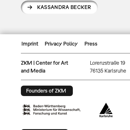
KASSANDRA BECKER
Imprint
Privacy Policy
Press
ZKM | Center for Art
Lorenzstraße 19
and Media
76135 Karlsruhe
Founders of ZKM