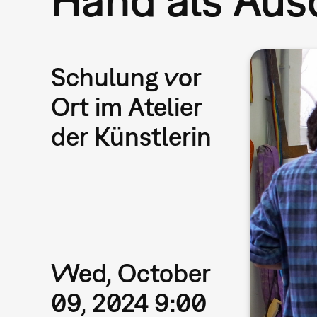
Schulung vor
Ort im Atelier
der Künstlerin
Wed, October
09, 2024 9:00