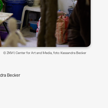
© ZKM | Center for Art and Media, foto: Kassandra Becker
ndra Becker