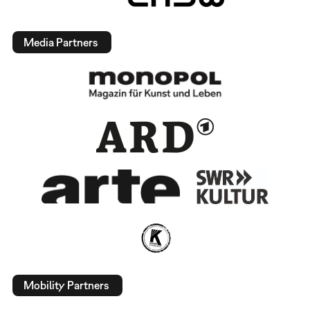
Media Partners
Mobility Partners