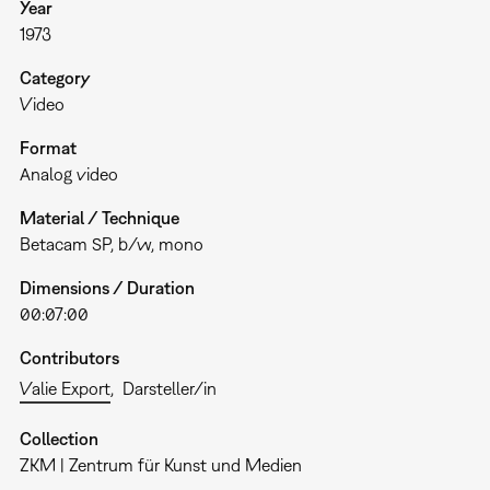
Year
1973
Category
Video
Format
Analog video
Material / Technique
Betacam SP, b/w, mono
Dimensions / Duration
00:07:00
Contributors
Valie Export
Darsteller/in
Collection
ZKM | Zentrum für Kunst und Medien