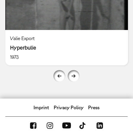
Valie Export
Hyperbulie
1973
Imprint
Privacy Policy
Press