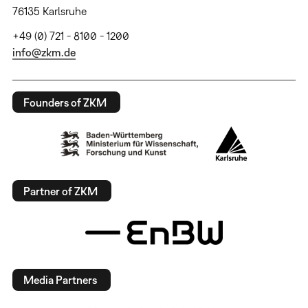
76135 Karlsruhe
+49 (0) 721 - 8100 - 1200
info@zkm.de
Founders of ZKM
Partner of ZKM
Media Partners