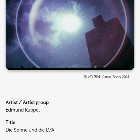
© VG Bild-Kunst, Bonn 2014
Artist / Artist group
Edmund Kuppel
Title
Die Sonne und die LVA