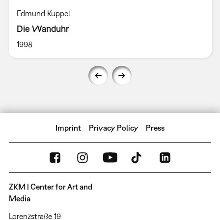
Edmund Kuppel
Die Wanduhr
1998
Imprint
Privacy Policy
Press
ZKM | Center for Art and
Media
Lorenzstraße 19