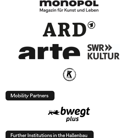
Mobility Partners
Further Institutions in the Hallenbau