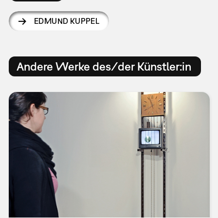
EDMUND KUPPEL
Andere Werke des/der Künstler:in