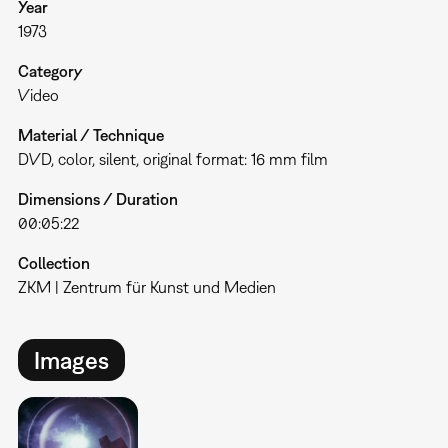
Year
1973
Category
Video
Material / Technique
DVD, color, silent, original format: 16 mm film
Dimensions / Duration
00:05:22
Collection
ZKM | Zentrum für Kunst und Medien
Images