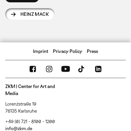
HEINZ MACK
Imprint
Privacy Policy
Press
ZKM | Center for Art and
Media
Lorenzstraße 19
76135 Karlsruhe
+49 (0) 721 - 8100 - 1200
info@zkm.de