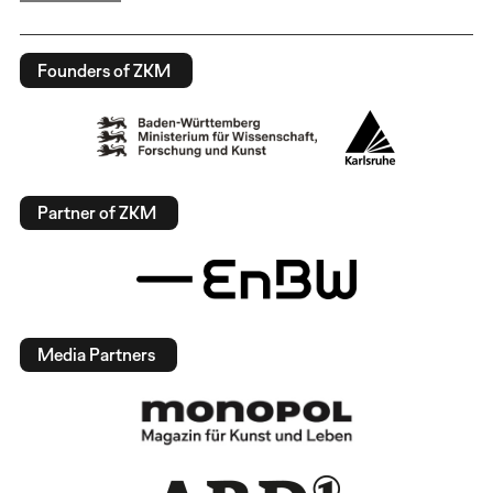
Founders of ZKM
Partner of ZKM
Media Partners