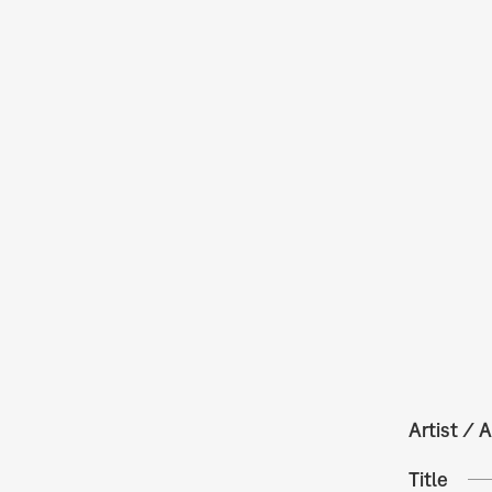
Artist / A
Title