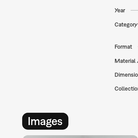
Year
Category
Format
Material
Dimensio
Collectio
Images