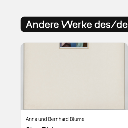
Andere Werke des/der
Anna und Bernhard Blume