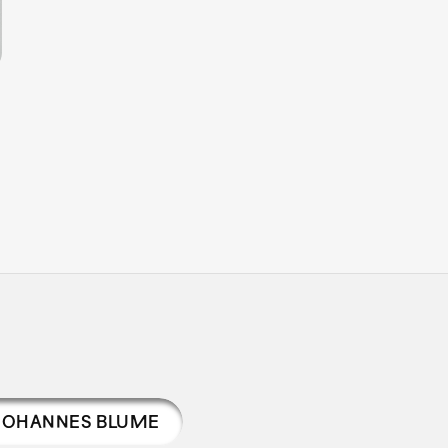
JOHANNES BLUME