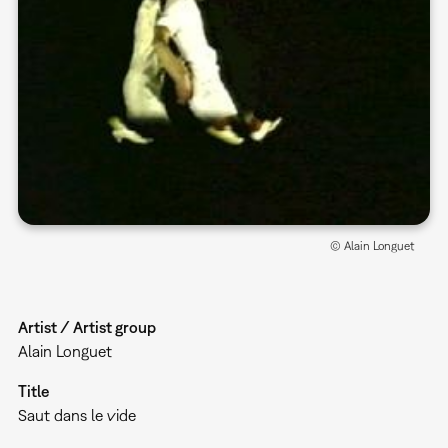
© Alain Longuet
Artist / Artist group
Alain Longuet
Title
Saut dans le vide