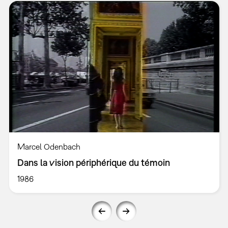
Marcel Odenbach
Dans la vision périphérique du témoin
1986