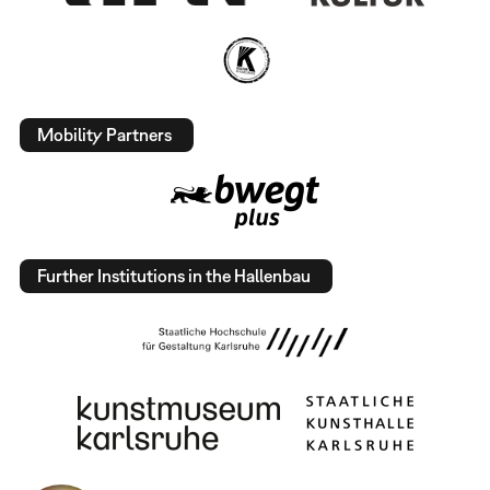
Mobility Partners
Further Institutions in the Hallenbau