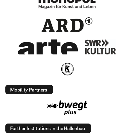
Mobility Partners
Further Institutions in the Hallenbau