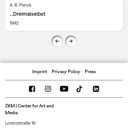
A. R. Penck
...Dreimalselbst
1992
Imprint
Privacy Policy
Press
ZKM | Center for Art and
Media
Lorenzstraße 19