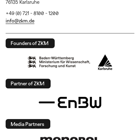
76135 Karlsruhe
+49 (0) 721 - 8100 - 1200
info@zkm.de
Founders of ZKM
Partner of ZKM
Media Partners