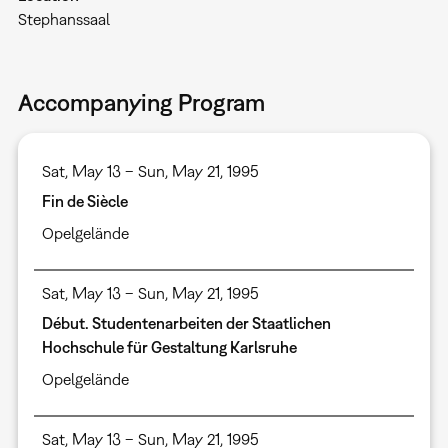
Stephanssaal
Accompanying Program
Sat, May 13 – Sun, May 21, 1995
Fin de Siècle
Opelgelände
Sat, May 13 – Sun, May 21, 1995
Début. Studentenarbeiten der Staatlichen
Hochschule für Gestaltung Karlsruhe
Opelgelände
Sat, May 13 – Sun, May 21, 1995