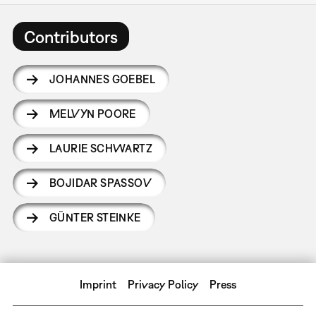
Contributors
JOHANNES GOEBEL
MELVYN POORE
LAURIE SCHWARTZ
BOJIDAR SPASSOV
GÜNTER STEINKE
Imprint
Privacy Policy
Press