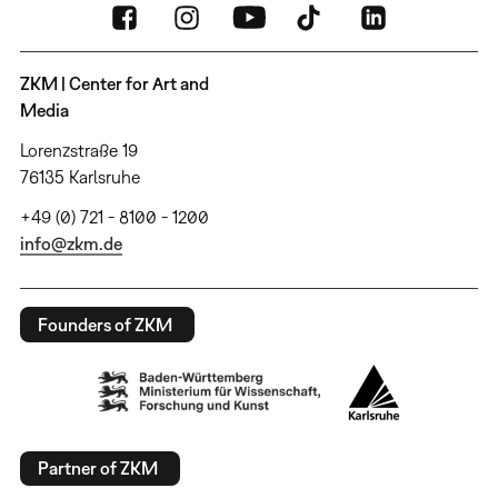
ZKM | Center for Art and
Media
Lorenzstraße 19
76135 Karlsruhe
+49 (0) 721 - 8100 - 1200
info@zkm.de
Founders of ZKM
Partner of ZKM