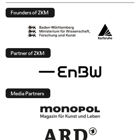
Founders of ZKM
Partner of ZKM
Media Partners