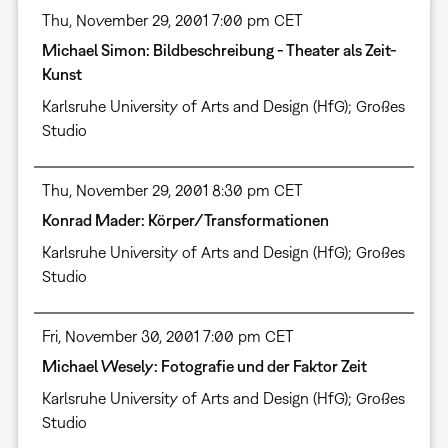
Thu, November 29, 2001 7:00 pm CET
Michael Simon: Bildbeschreibung - Theater als Zeit-
Kunst
Karlsruhe University of Arts and Design (HfG); Großes
Studio
Thu, November 29, 2001 8:30 pm CET
Konrad Mader: Körper/Transformationen
Karlsruhe University of Arts and Design (HfG); Großes
Studio
Fri, November 30, 2001 7:00 pm CET
Michael Wesely: Fotografie und der Faktor Zeit
Karlsruhe University of Arts and Design (HfG); Großes
Studio