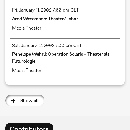
Fri, January 11, 2002 7:00 pm CET
Arnd Wesemann: Theater/Labor
Media Theater
Sat, January 12, 2002 7:00 pm CET
Penelope Wehrli: Operation Solaris – Theater als
Futurologie
Media Theater
Show all
Contributors