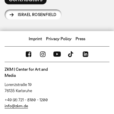
ISRAEL ROSENFIELD
Imprint
Privacy Policy
Press
ZKM | Center for Art and
Media
Lorenzstraße 19
76135 Karlsruhe
+49 (0) 721 - 8100 - 1200
info@zkm.de