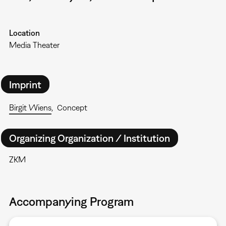
Location
Media Theater
Imprint
Birgit Wiens
Concept
Organizing Organization / Institution
ZKM
Accompanying Program