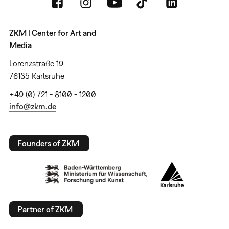
ZKM | Center for Art and
Media
Lorenzstraße 19
76135 Karlsruhe
+49 (0) 721 - 8100 - 1200
info@zkm.de
Founders of ZKM
Partner of ZKM