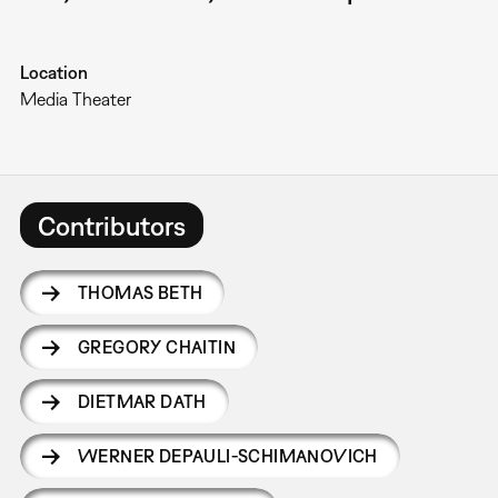
Location
Media Theater
Contributors
THOMAS BETH
GREGORY CHAITIN
DIETMAR DATH
WERNER DEPAULI-SCHIMANOVICH