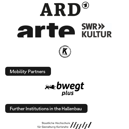
Mobility Partners
Further Institutions in the Hallenbau