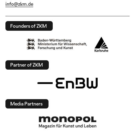
info@zkm.de
Founders of ZKM
Partner of ZKM
Media Partners