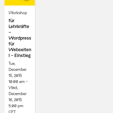
Workshop
für
Lehrkräfte
–
Wordpress
für
Webseiten
I – Einstieg
Tue,
December
15, 2015
10:00 am –
Wed,
December
16, 2015
5:00 pm
CET