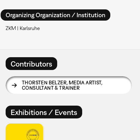
Organizing Organization / Institution
ZKM | Karlsruhe
Contributors
THORSTEN BELZER
,
MEDIA ARTIST,
CONSULTANT & TRAINER
Exhibitions / Events