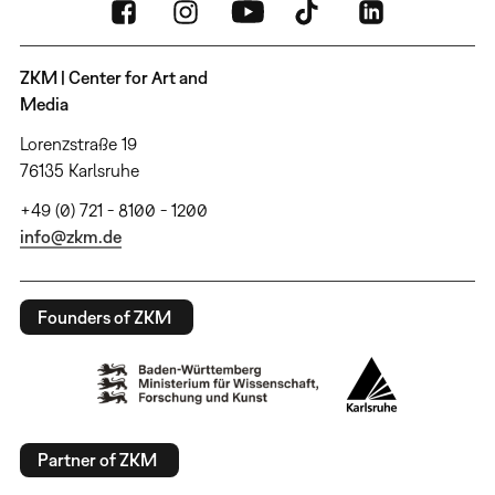
ZKM | Center for Art and
Media
Lorenzstraße 19
76135 Karlsruhe
+49 (0) 721 - 8100 - 1200
info@zkm.de
Founders of ZKM
Partner of ZKM