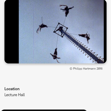
© Philipp Hartmann 2016
Location
Lecture Hall