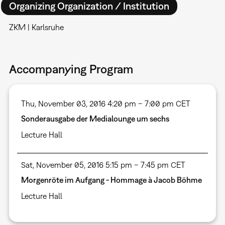
Organizing Organization / Institution
ZKM | Karlsruhe
Accompanying Program
Thu, November 03, 2016 4:20 pm – 7:00 pm CET
Sonderausgabe der Medialounge um sechs
Lecture Hall
Sat, November 05, 2016 5:15 pm – 7:45 pm CET
Morgenröte im Aufgang - Hommage à Jacob Böhme
Lecture Hall