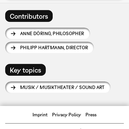
Contributors
ANNE DÖRING
,
PHILOSOPHER
PHILIPP HARTMANN
,
DIRECTOR
Key topics
MUSIK / MUSIKTHEATER / SOUND ART
Imprint
Privacy Policy
Press